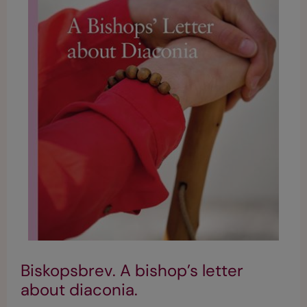
Biskopsbrev. A bishop’s letter
about diaconia.