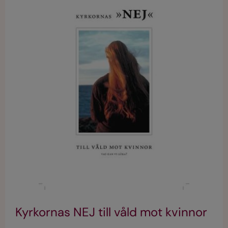
Kyrkornas NEJ till våld mot kvinnor