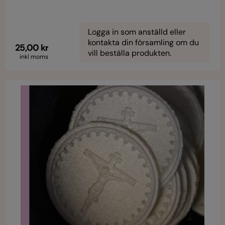
Logga in som anställd eller
kontakta din församling om du
25,00 kr
vill beställa produkten.
inkl moms