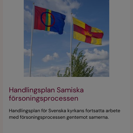
Handlingsplan Samiska
försoningsprocessen
Handlingsplan för Svenska kyrkans fortsatta arbete
med försoningsprocessen gentemot samerna.