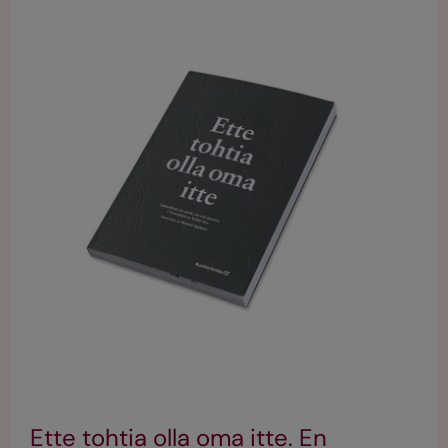
Ette tohtia olla oma itte. En