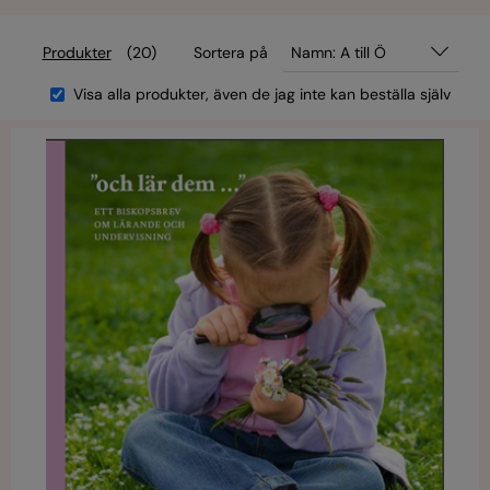
Produkter
(20)
Sortera på
Namn: A till Ö
Visa alla produkter, även de jag inte kan beställa själv