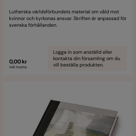
Lutherska världsförbundets material om våld mot
kvinnor och kyrkonas ansvar. Skriften är anpassad för
svenska förhållanden.
Logga in som anställd eller
kontakta din församling om du
0,00 kr
vill beställa produkten.
inkl moms