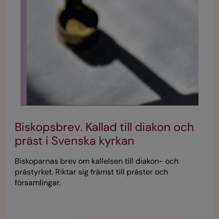
Biskopsbrev. Kallad till diakon och
präst i Svenska kyrkan
Biskoparnas brev om kallelsen till diakon- och
prästyrket. Riktar sig främst till präster och
församlingar.