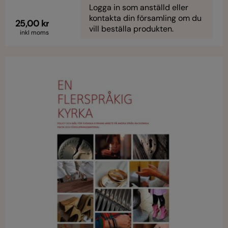
Logga in som anställd eller
kontakta din församling om du
25,00 kr
vill beställa produkten.
inkl moms