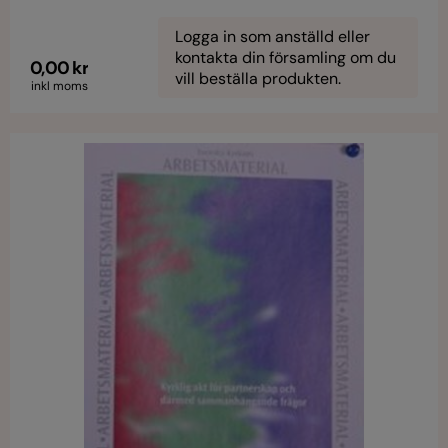
Logga in som anställd eller
kontakta din församling om du
0,00 kr
vill beställa produkten.
inkl moms