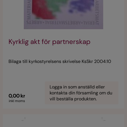
Kyrklig akt för partnerskap
Bilaga till kyrkostyrelsens skrivelse KsSkr 2004:10
Logga in som anställd eller
kontakta din församling om du
0,00 kr
vill beställa produkten.
inkl moms