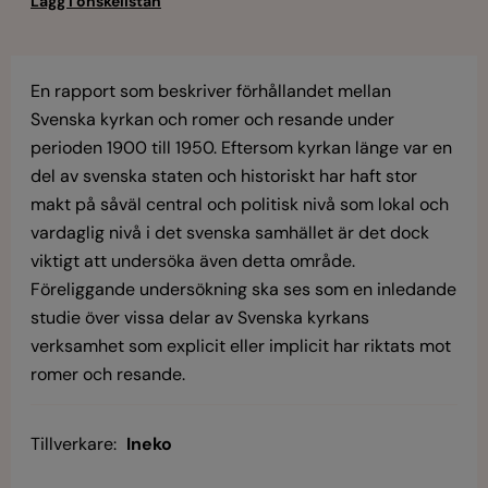
En rapport som beskriver förhållandet mellan
Svenska kyrkan och romer och resande under
perioden 1900 till 1950. Eftersom kyrkan länge var en
del av svenska staten och historiskt har haft stor
makt på såväl central och politisk nivå som lokal och
vardaglig nivå i det svenska samhället är det dock
viktigt att undersöka även detta område.
Föreliggande undersökning ska ses som en inledande
studie över vissa delar av Svenska kyrkans
verksamhet som explicit eller implicit har riktats mot
romer och resande.
Tillverkare:
Ineko