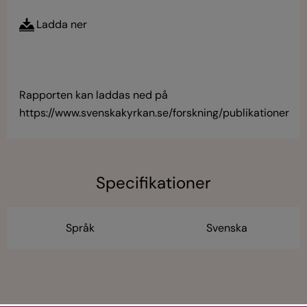
Ladda ner
Rapporten kan laddas ned på
https://www.svenskakyrkan.se/forskning/publikationer
Specifikationer
Språk
Svenska