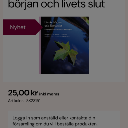
början och livets slut
Nyhet
25,00 kr
inkl moms
Artikelnr:
SK23151
Logga in som anställd eller kontakta din
församling om du vill beställa produkten.