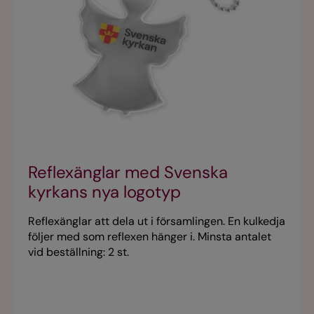
Reflexänglar med Svenska
kyrkans nya logotyp
Reflexänglar att dela ut i församlingen. En kulkedja
följer med som reflexen hänger i. Minsta antalet
vid beställning: 2 st.