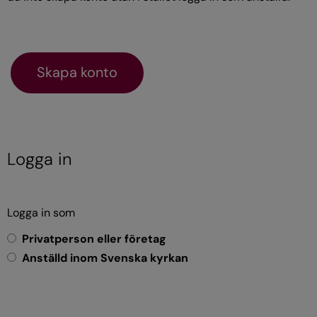
Logga in
Logga in som
Privatperson eller företag
Anställd inom Svenska kyrkan