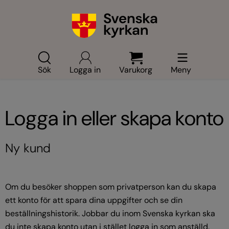
Sök
Logga in
Varukorg
Meny
Logga in eller skapa konto
Ny kund
Om du besöker shoppen som privatperson kan du skapa
ett konto för att spara dina uppgifter och se din
beställningshistorik. Jobbar du inom Svenska kyrkan ska
du inte skapa konto utan i stället logga in som anställd.