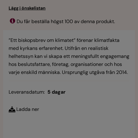
Du får beställa högst 100 av denna produkt.
”Ett biskopsbrev om klimatet” förenar klimatfakta
med kyrkans erfarenhet. Utifrån en realistisk
helhetssyn kan vi skapa ett meningsfullt engagemang
hos beslutsfattare, företag, organisationer och hos
varje enskild människa. Ursprunglig utgåva från 2014.
Leveransdatum:
5 dagar
Ladda ner