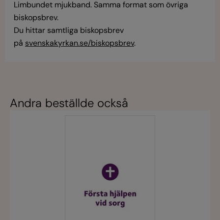
Limbundet mjukband. Samma format som övriga
biskopsbrev.
Du hittar samtliga biskopsbrev
på
svenskakyrkan.se/biskopsbrev
.
Andra beställde också