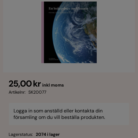
25,00 kr
inkl moms
Artikelnr:
SK20077
Logga in som anställd eller kontakta din
församling om du vill beställa produkten.
Lagerstatus:
2074 i lager