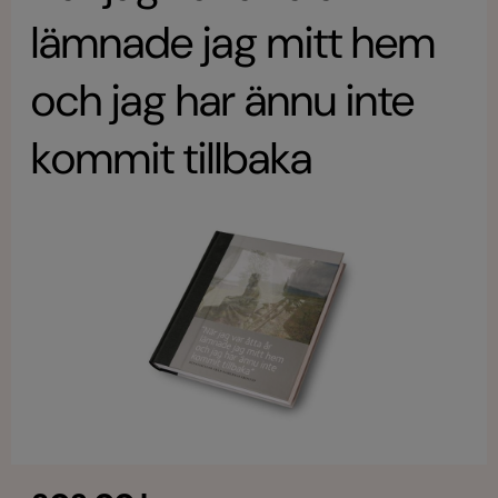
lämnade jag mitt hem
och jag har ännu inte
kommit tillbaka