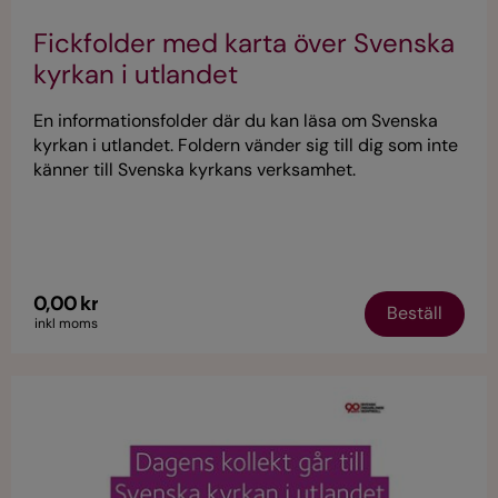
Fickfolder med karta över Svenska
kyrkan i utlandet
En informationsfolder där du kan läsa om Svenska
kyrkan i utlandet. Foldern vänder sig till dig som inte
känner till Svenska kyrkans verksamhet.
0,00 kr
Beställ
inkl moms