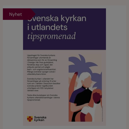
Nyhet