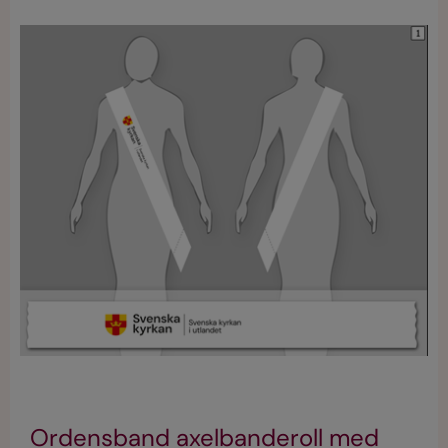
Ordensband axelbanderoll med