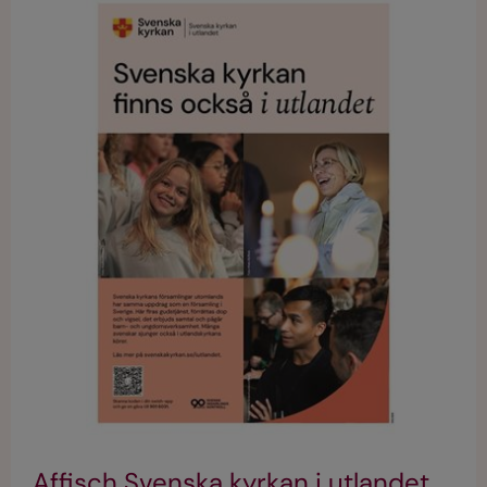
Affisch Svenska kyrkan i utlandet