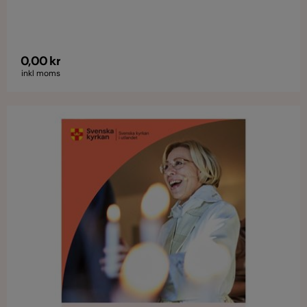
0,00 kr
inkl moms