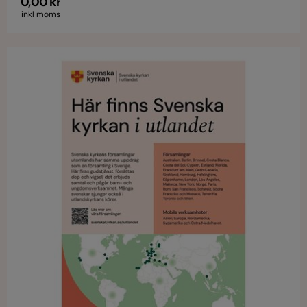
0,00 kr
inkl moms