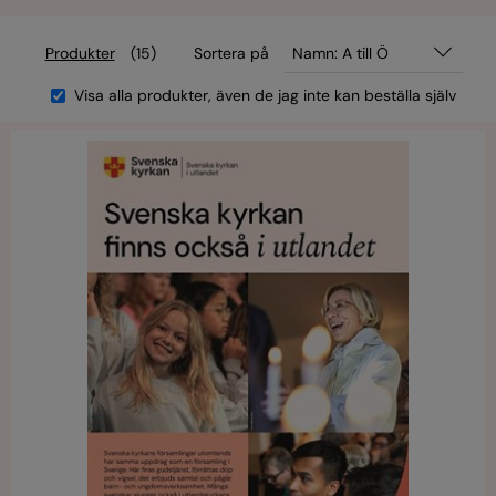
Produkter
(15)
Sortera på
Namn: A till Ö
Visa alla produkter, även de jag inte kan beställa själv