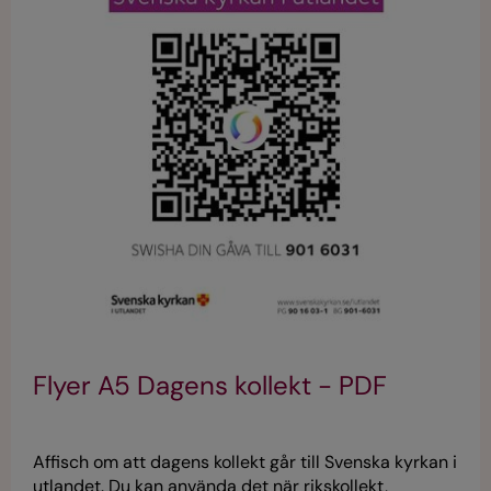
Flyer A5 Dagens kollekt - PDF
Affisch om att dagens kollekt går till Svenska kyrkan i
utlandet. Du kan använda det när rikskollekt,