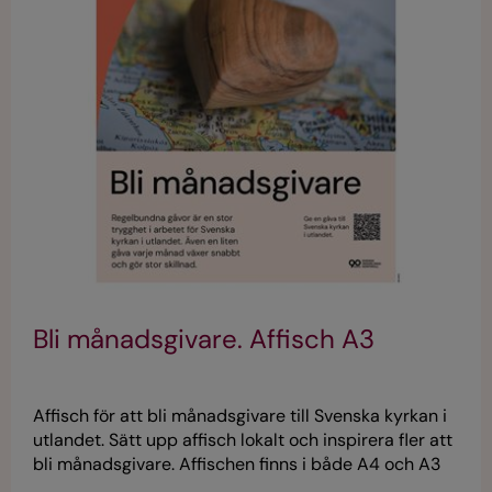
Bli månadsgivare. Affisch A3
Affisch för att bli månadsgivare till Svenska kyrkan i
utlandet. Sätt upp affisch lokalt och inspirera fler att
bli månadsgivare. Affischen finns i både A4 och A3
för nedladdning