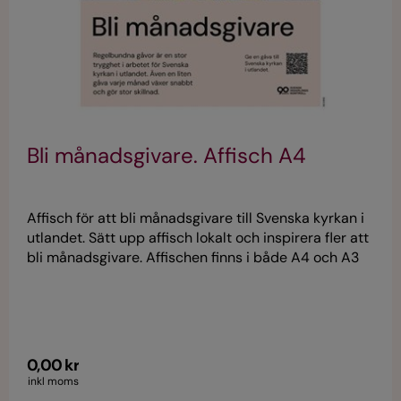
Bli månadsgivare. Affisch A4
Affisch för att bli månadsgivare till Svenska kyrkan i
utlandet. Sätt upp affisch lokalt och inspirera fler att
bli månadsgivare. Affischen finns i både A4 och A3
för nedladdning
0,00 kr
inkl moms