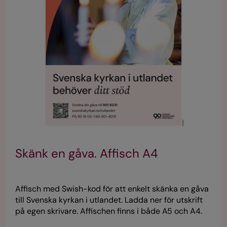
Skänk en gåva. Affisch A4
Affisch med Swish-kod för att enkelt skänka en gåva
till Svenska kyrkan i utlandet. Ladda ner för utskrift
på egen skrivare. Affischen finns i både A5 och A4.