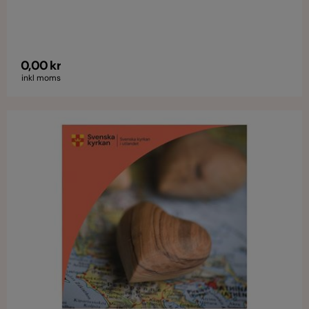
0,00 kr
inkl moms