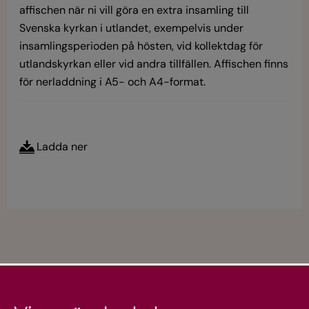
affischen när ni vill göra en extra insamling till
Svenska kyrkan i utlandet, exempelvis under
insamlingsperioden på hösten, vid kollektdag för
utlandskyrkan eller vid andra tillfällen. Affischen finns
för nerladdning i A5- och A4-format.
Ladda ner