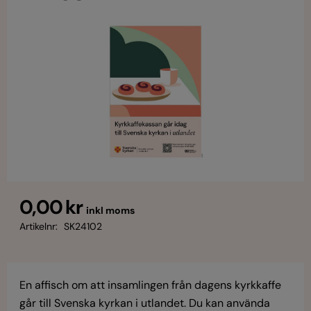
0,00 kr
inkl moms
Artikelnr:
SK24102
En affisch om att insamlingen från dagens kyrkkaffe
går till Svenska kyrkan i utlandet. Du kan använda