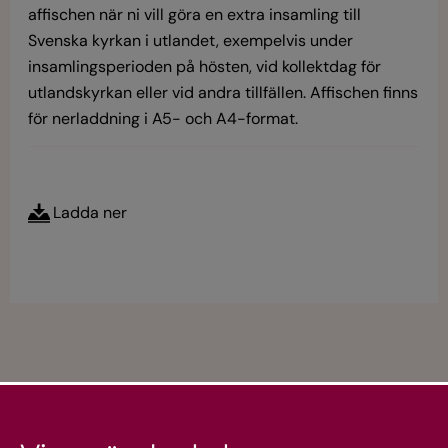
affischen när ni vill göra en extra insamling till
Svenska kyrkan i utlandet, exempelvis under
insamlingsperioden på hösten, vid kollektdag för
utlandskyrkan eller vid andra tillfällen. Affischen finns
för nerladdning i A5- och A4-format.
Ladda ner