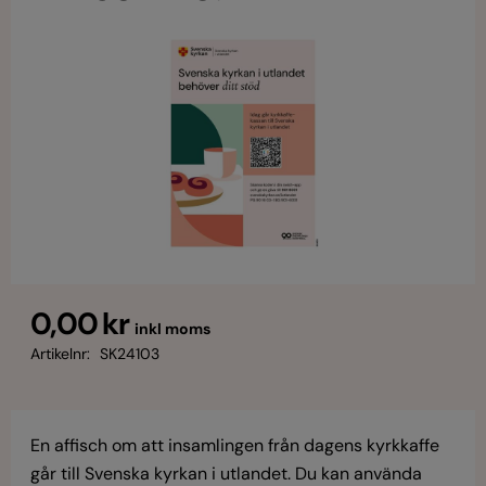
0,00 kr
inkl moms
Artikelnr:
SK24103
En affisch om att insamlingen från dagens kyrkkaffe
går till Svenska kyrkan i utlandet. Du kan använda