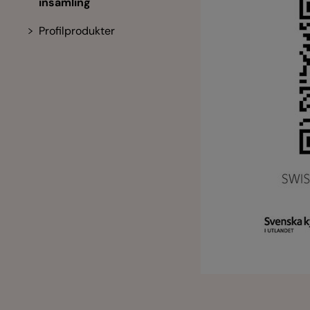
insamling
Profilprodukter