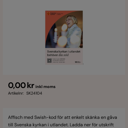
0,00 kr
inkl moms
Artikelnr:
SK24104
Affisch med Swish-kod för att enkelt skänka en gåva
till Svenska kyrkan i utlandet. Ladda ner för utskrift