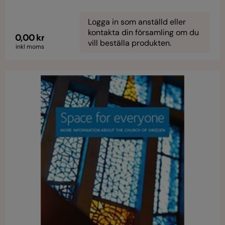
Logga in som anställd eller
kontakta din församling om du
0,00 kr
vill beställa produkten.
inkl moms