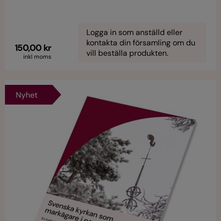
Logga in som anställd eller
kontakta din församling om du
150,00 kr
vill beställa produkten.
inkl moms
Nyhet