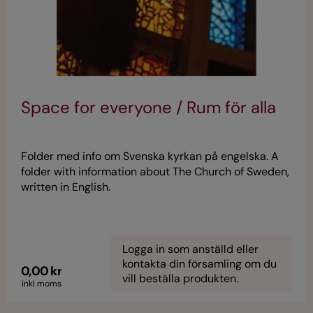
Space for everyone / Rum för alla
Folder med info om Svenska kyrkan på engelska. A
folder with information about The Church of Sweden,
written in English.
Logga in som anställd eller
kontakta din församling om du
0,00 kr
vill beställa produkten.
inkl moms