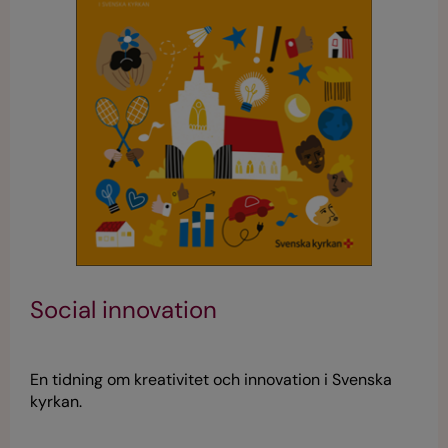
Social innovation
En tidning om kreativitet och innovation i Svenska
kyrkan.