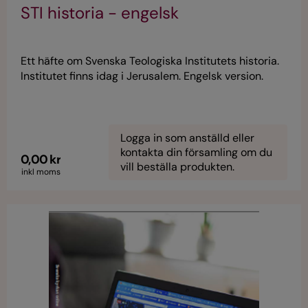
STI historia - engelsk
Ett häfte om Svenska Teologiska Institutets historia.
Institutet finns idag i Jerusalem. Engelsk version.
Logga in som anställd eller
kontakta din församling om du
0,00 kr
vill beställa produkten.
inkl moms