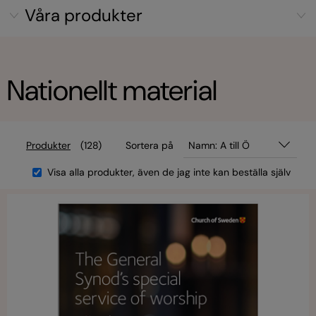
Våra produkter
Nationellt material
Produkter
(128)
Sortera på
Namn: A till Ö
Visa alla produkter, även de jag inte kan beställa själv