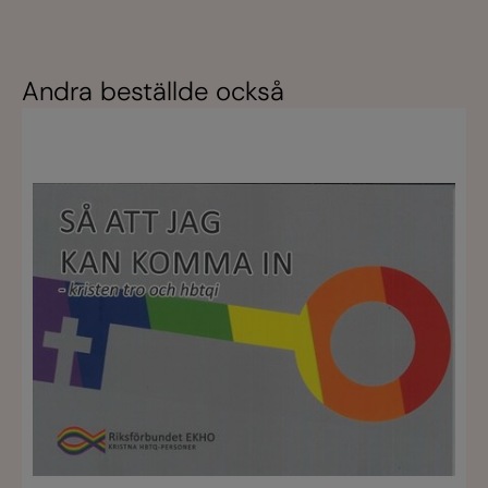
Andra beställde också