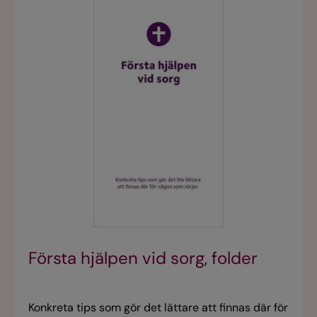
Första hjälpen vid sorg, folder
Konkreta tips som gör det lättare att finnas där för