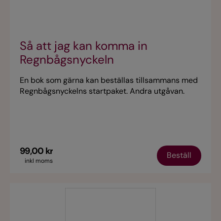
Så att jag kan komma in
Regnbågsnyckeln
En bok som gärna kan beställas tillsammans med
Regnbågsnyckelns startpaket. Andra utgåvan.
99,00 kr
Beställ
inkl moms