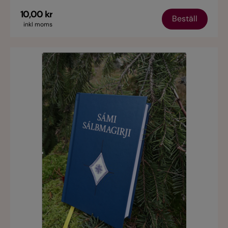
10,00 kr
Beställ
inkl moms