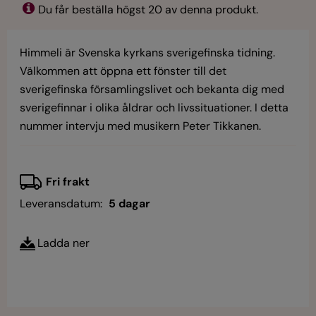
Du får beställa högst 20 av denna produkt.
Himmeli är Svenska kyrkans sverigefinska tidning.
Välkommen att öppna ett fönster till det
sverigefinska församlingslivet och bekanta dig med
sverigefinnar i olika åldrar och livssituationer. I detta
nummer intervju med musikern Peter Tikkanen.
Fri frakt
Leveransdatum:
5 dagar
Ladda ner