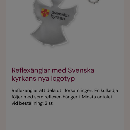
Reflexänglar med Svenska
kyrkans nya logotyp
Reflexänglar att dela ut i församlingen. En kulkedja
följer med som reflexen hänger i. Minsta antalet
vid beställning: 2 st.