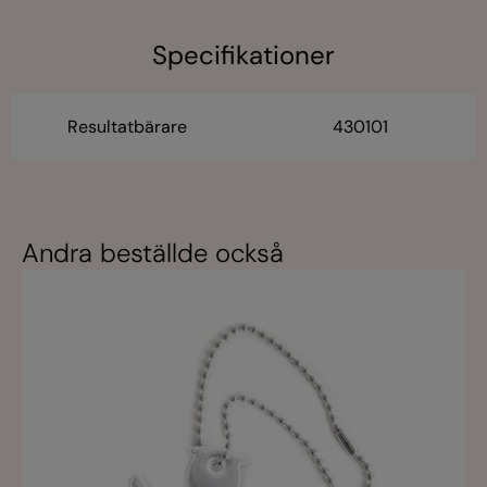
Specifikationer
Resultatbärare
430101
Andra beställde också