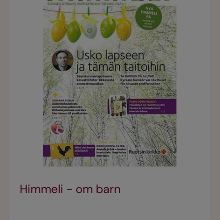
Himmeli - om barn