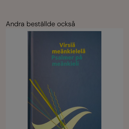
Andra beställde också