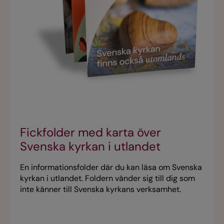
Fickfolder med karta över
Svenska kyrkan i utlandet
En informationsfolder där du kan läsa om Svenska
kyrkan i utlandet. Foldern vänder sig till dig som
inte känner till Svenska kyrkans verksamhet.