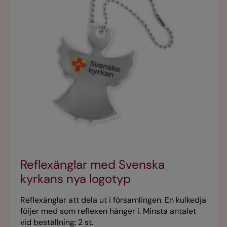
Reflexänglar med Svenska
kyrkans nya logotyp
Reflexänglar att dela ut i församlingen. En kulkedja
följer med som reflexen hänger i. Minsta antalet
vid beställning: 2 st.