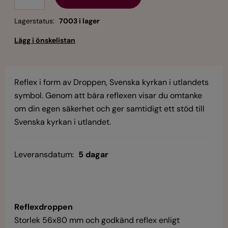
Lagerstatus:
7003 i lager
Reflex i form av Droppen, Svenska kyrkan i utlandets
symbol. Genom att bära reflexen visar du omtanke
om din egen säkerhet och ger samtidigt ett stöd till
Svenska kyrkan i utlandet.
Leveransdatum:
5 dagar
Reflexdroppen
Storlek 56x80 mm och godkänd reflex enligt