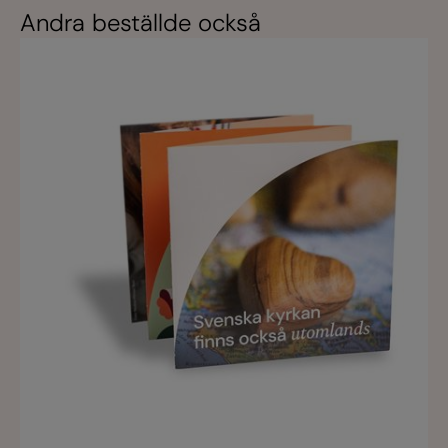
Andra beställde också