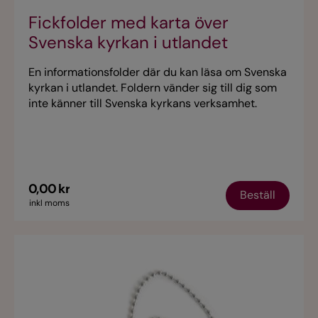
Fickfolder med karta över
Svenska kyrkan i utlandet
En informationsfolder där du kan läsa om Svenska
kyrkan i utlandet. Foldern vänder sig till dig som
inte känner till Svenska kyrkans verksamhet.
0,00 kr
Beställ
inkl moms