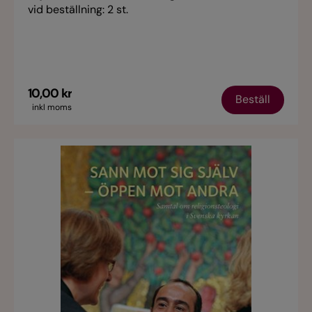
vid beställning: 2 st.
10,00 kr
Beställ
inkl moms