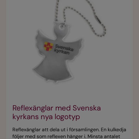
Reflexänglar med Svenska
kyrkans nya logotyp
Reflexänglar att dela ut i församlingen. En kulkedja
följer med som reflexen hänger i. Minsta antalet