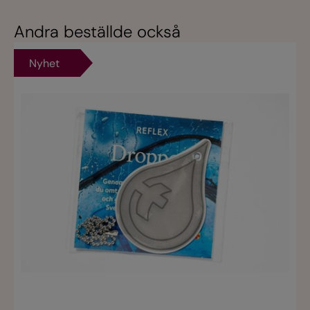
Andra beställde också
Nyhet