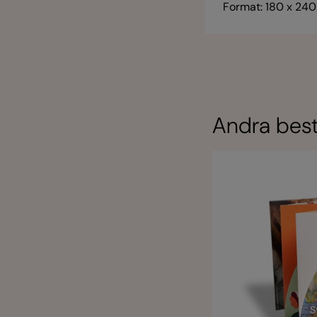
Format: 180 x 24
Andra best