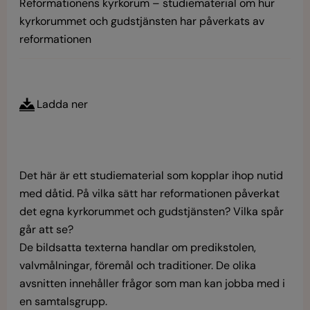
Reformationens kyrkorum – studiematerial om hur
kyrkorummet och gudstjänsten har påverkats av
reformationen
Ladda ner
Det här är ett studiematerial som kopplar ihop nutid
med dåtid. På vilka sätt har reformationen påverkat
det egna kyrkorummet och gudstjänsten? Vilka spår
går att se?
De bildsatta texterna handlar om predikstolen,
valvmålningar, föremål och traditioner. De olika
avsnitten innehåller frågor som man kan jobba med i
en samtalsgrupp.