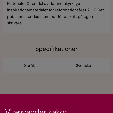
Materialet är en del av det inomkyrkliga
inspirationsmaterialet för reformationsåret 2017. Det
publiceras endast som pdf för utskrift på egen
skrivare.
Specifikationer
Språk
Svenska
Vi använder kakor