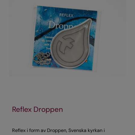
Reflex Droppen
Reflex i form av Droppen, Svenska kyrkan i