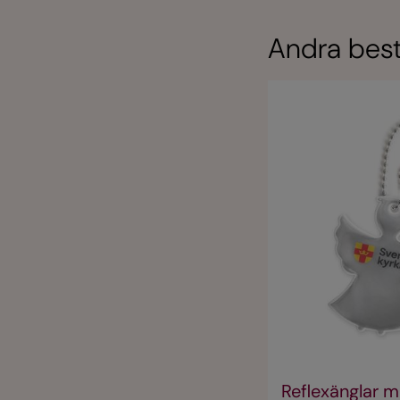
Andra best
Reflexänglar 