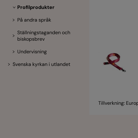
Profilprodukter
På andra språk
Ställningstaganden och
biskopsbrev
Undervisning
Svenska kyrkan i utlandet
Tillverkning: Euro