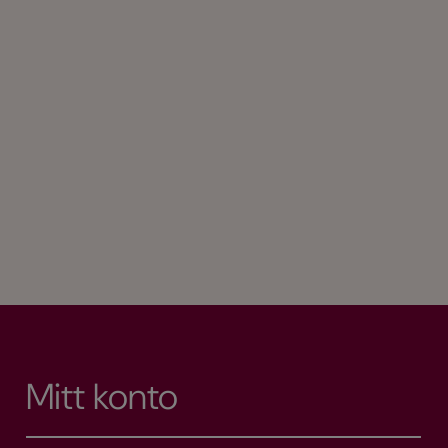
Mitt konto