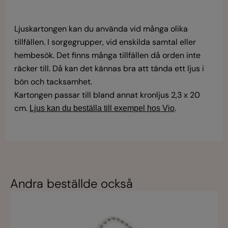
Ljuskartongen kan du använda vid många olika
tillfällen. I sorgegrupper, vid enskilda samtal eller
hembesök. Det finns många tillfällen då orden inte
räcker till. Då kan det kännas bra att tända ett ljus i
bön och tacksamhet.
Kartongen passar till bland annat kronljus 2,3 x 20
cm.
Ljus kan du beställa till exempel hos Vio
.
Andra beställde också