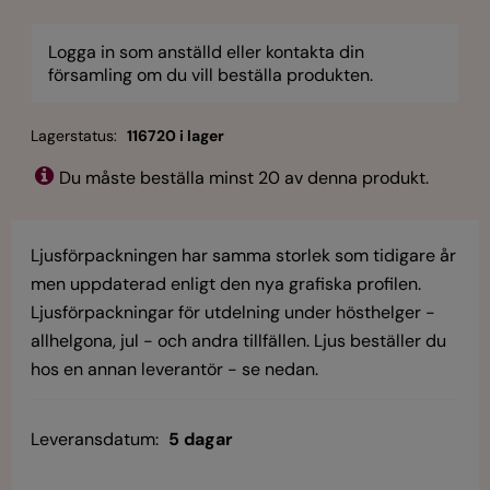
Logga in som anställd eller kontakta din
församling om du vill beställa produkten.
Lagerstatus:
116720 i lager
Du måste beställa minst 20 av denna produkt.
Ljusförpackningen har samma storlek som tidigare år
men uppdaterad enligt den nya grafiska profilen.
Ljusförpackningar för utdelning under hösthelger -
allhelgona, jul - och andra tillfällen. Ljus beställer du
hos en annan leverantör - se nedan.
Leveransdatum:
5 dagar