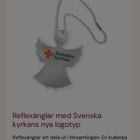
Reflexänglar med Svenska
kyrkans nya logotyp
Reflexänglar att dela ut i församlingen. En kulkedja