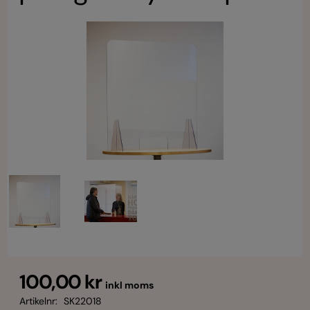
100,00 kr
inkl moms
Artikelnr:
SK22018