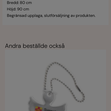
Bredd: 80 cm
Höjd: 90 cm
Begränsad upplaga, slutförsäljning av produkten.
Andra beställde också