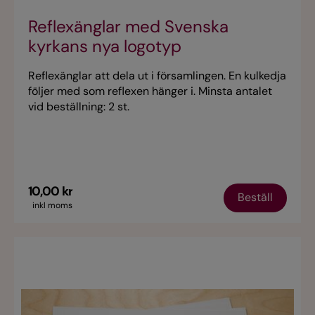
Reflexänglar med Svenska
kyrkans nya logotyp
Reflexänglar att dela ut i församlingen. En kulkedja
följer med som reflexen hänger i. Minsta antalet
vid beställning: 2 st.
10,00 kr
Beställ
inkl moms