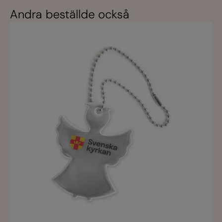
Andra beställde också