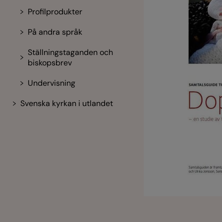
Profilprodukter
På andra språk
Ställningstaganden och
biskopsbrev
Undervisning
Svenska kyrkan i utlandet