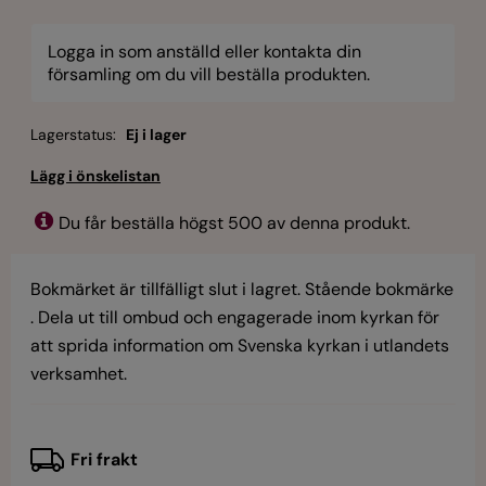
Logga in som anställd eller kontakta din
församling om du vill beställa produkten.
Lagerstatus:
Ej i lager
Du får beställa högst 500 av denna produkt.
Bokmärket är tillfälligt slut i lagret. Stående bokmärke
. Dela ut till ombud och engagerade inom kyrkan för
att sprida information om Svenska kyrkan i utlandets
verksamhet.
Fri frakt