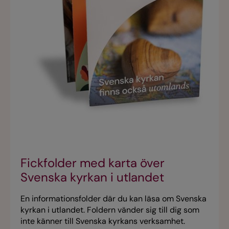
Fickfolder med karta över
Svenska kyrkan i utlandet
En informationsfolder där du kan läsa om Svenska
kyrkan i utlandet. Foldern vänder sig till dig som
inte känner till Svenska kyrkans verksamhet.