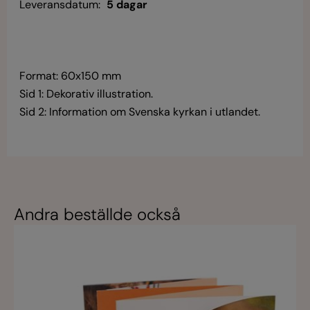
Leveransdatum:
5 dagar
Format: 60x150 mm
Sid 1: Dekorativ illustration.
Sid 2: Information om Svenska kyrkan i utlandet.
Andra beställde också