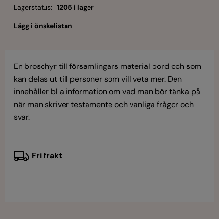
Lagerstatus:
1205 i lager
En broschyr till församlingars material bord och som
kan delas ut till personer som vill veta mer. Den
innehåller bl a information om vad man bör tänka på
när man skriver testamente och vanliga frågor och
svar.
Fri frakt