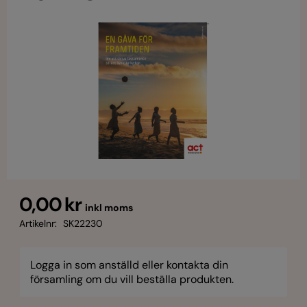
0,00 kr
inkl moms
Artikelnr:
SK22230
Logga in som anställd eller kontakta din
församling om du vill beställa produkten.