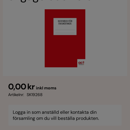
0,00 kr
inkl moms
Artikelnr:
SK19268
Logga in som anställd eller kontakta din
församling om du vill beställa produkten.