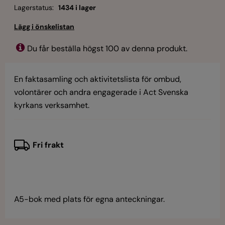
Lagerstatus:
1434 i lager
Du får beställa högst 100 av denna produkt.
En faktasamling och aktivitetslista för ombud,
volontärer och andra engagerade i Act Svenska
kyrkans verksamhet.
Fri frakt
A5-bok med plats för egna anteckningar.