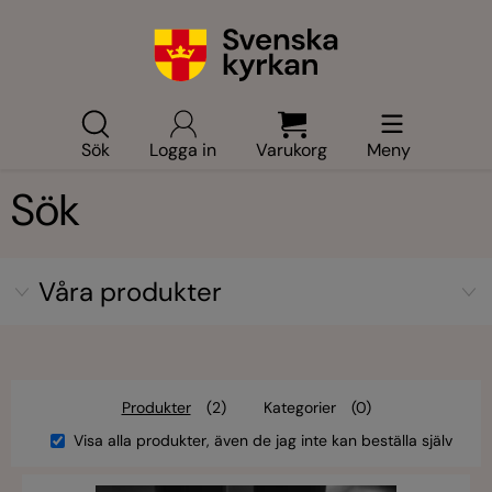
Sök
Logga in
Varukorg
Meny
Sök
Våra produkter
Produkter
(2)
Kategorier
(0)
Visa alla produkter, även de jag inte kan beställa själv