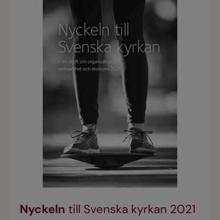
Nyckeln
till Svenska kyrkan 2021