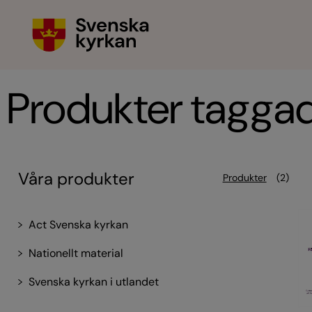
Produkter tagga
Våra produkter
Produkter
(2)
Act Svenska kyrkan
Nationellt material
Svenska kyrkan i utlandet