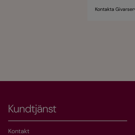
Kontakta Givarser
Kundtjänst
Kontakt