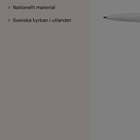
Nationellt material
Svenska kyrkan i utlandet