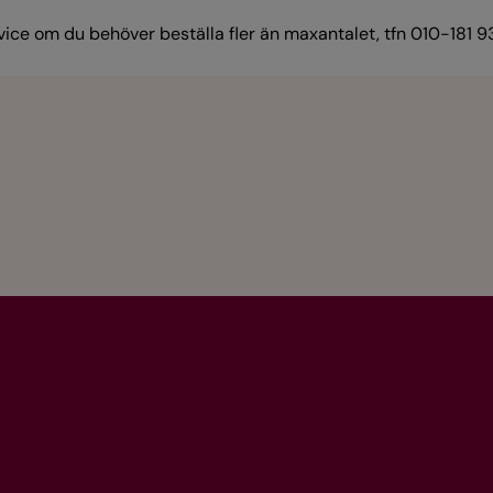
vice om du behöver beställa fler än maxantalet, tfn 010-181 