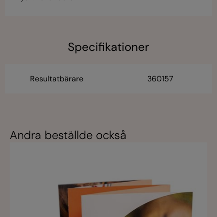
Specifikationer
Resultatbärare
360157
Andra beställde också