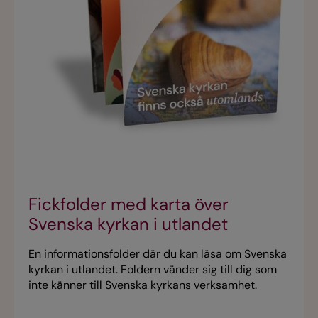
Fickfolder med karta över
Svenska kyrkan i utlandet
En informationsfolder där du kan läsa om Svenska
kyrkan i utlandet. Foldern vänder sig till dig som
inte känner till Svenska kyrkans verksamhet.