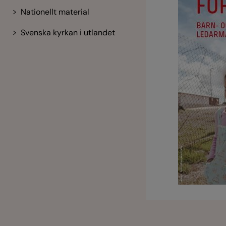
Nationellt material
Svenska kyrkan i utlandet