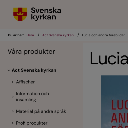
/
/
Du är här:
Hem
Act Svenska kyrkan
Lucia och andra förebilder
Våra produkter
Lucia
Act Svenska kyrkan
Affischer
Information och
insamling
Material på andra språk
Profilprodukter