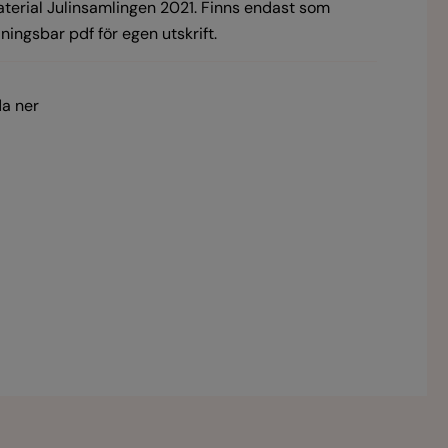
terial Julinsamlingen 2021. Finns endast som
ingsbar pdf för egen utskrift.
a ner