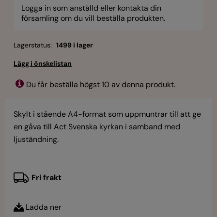
Logga in som anställd eller kontakta din
församling om du vill beställa produkten.
Lagerstatus:
1499 i lager
Du får beställa högst 10 av denna produkt.
Skylt i stående A4-format som uppmuntrar till att ge
en gåva till Act Svenska kyrkan i samband med
ljuständning.
Fri frakt
Ladda ner