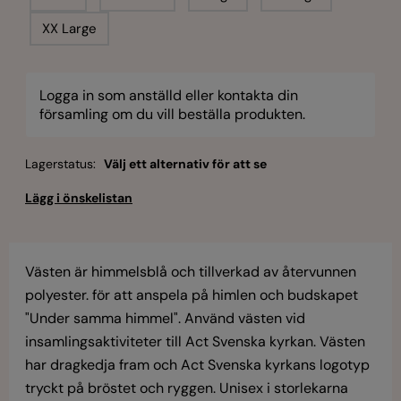
XX Large
Logga in som anställd eller kontakta din
församling om du vill beställa produkten.
Lagerstatus:
Välj ett alternativ för att se
Västen är himmelsblå och tillverkad av återvunnen
polyester. för att anspela på himlen och budskapet
"Under samma himmel". Använd västen vid
insamlingsaktiviteter till Act Svenska kyrkan. Västen
har dragkedja fram och Act Svenska kyrkans logotyp
tryckt på bröstet och ryggen. Unisex i storlekarna