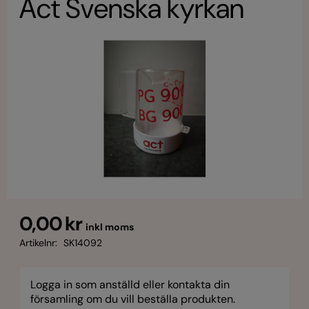
Act Svenska kyrkan
0,00 kr
inkl moms
Artikelnr:
SK14092
Logga in som anställd eller kontakta din
församling om du vill beställa produkten.