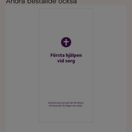
Andra beställde också