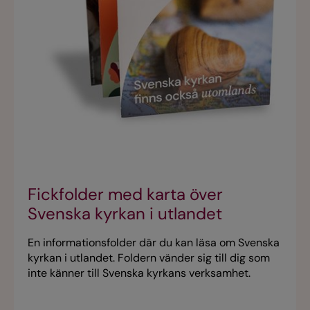
Fickfolder med karta över
Svenska kyrkan i utlandet
En informationsfolder där du kan läsa om Svenska
kyrkan i utlandet. Foldern vänder sig till dig som
inte känner till Svenska kyrkans verksamhet.