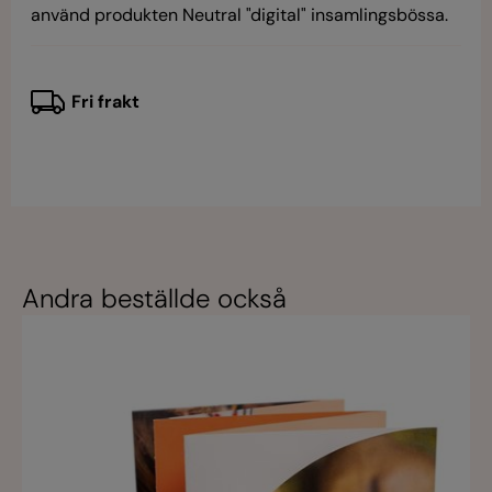
använd produkten Neutral "digital" insamlingsbössa.
Fri frakt
Andra beställde också