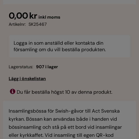
0,00 kr
inkl moms
Artikelnr:
SK25467
Logga in som anställd eller kontakta din
församling om du vill beställa produkten.
Lagerstatus:
907 i lager
Du får beställa högst 10 av denna produkt.
Insamlingsbössa för Swish-gåvor till Act Svenska
kyrkan. Bössan kan användas både i handen vid
bössinsamling och stå på ett bord vid insamlingar
eller kyrkkaffet. Vid insamling till egen QR-kod