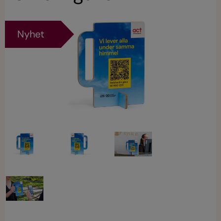
Nyhet