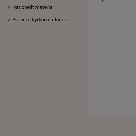
Nationellt material
Svenska kyrkan i utlandet