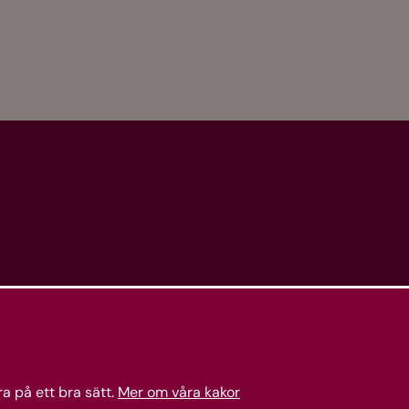
a på ett bra sätt.
Mer om våra kakor