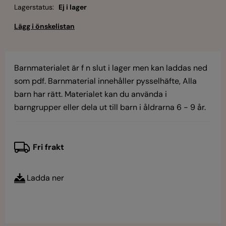
Lagerstatus:
Ej i lager
Barnmaterialet är f n slut i lager men kan laddas ned
som pdf. Barnmaterial innehåller pysselhäfte, Alla
barn har rätt. Materialet kan du använda i
barngrupper eller dela ut till barn i åldrarna 6 - 9 år.
Fri frakt
Ladda ner