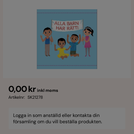
0,00 kr
inkl moms
Artikelnr:
SK21278
Logga in som anställd eller kontakta din
församling om du vill beställa produkten.