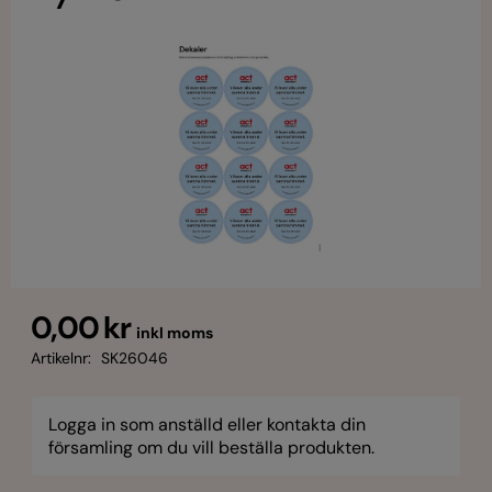
0,00 kr
inkl moms
Artikelnr:
SK26046
Logga in som anställd eller kontakta din
församling om du vill beställa produkten.