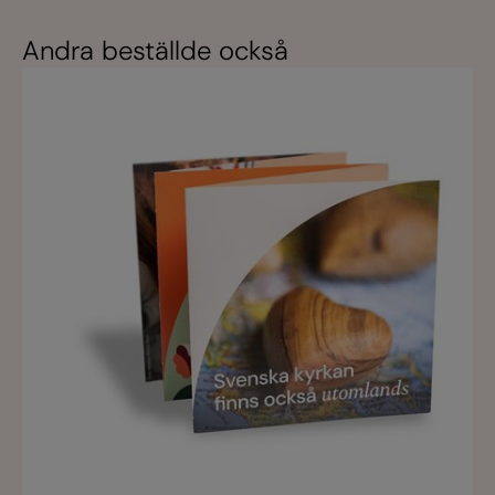
Andra beställde också