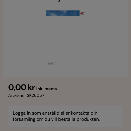
0,00 kr
inkl moms
Artikelnr:
SK26057
Logga in som anställd eller kontakta din
församling om du vill beställa produkten.