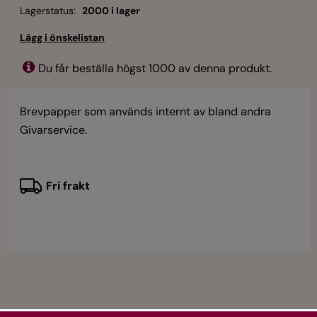
Lagerstatus:
2000 i lager
Du får beställa högst 1000 av denna produkt.
Brevpapper som används internt av bland andra
Givarservice.
Fri frakt