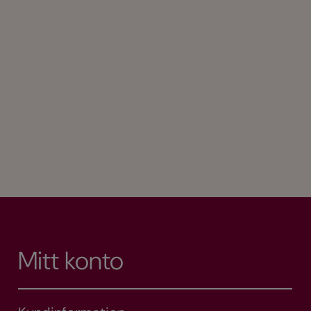
Mitt konto