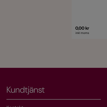
0,00 kr
inkl moms
Kundtjänst