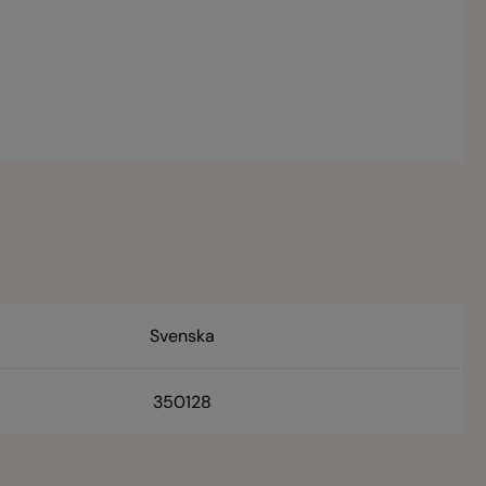
Svenska
350128