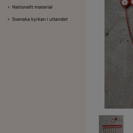
Nationellt material
Svenska kyrkan i utlandet