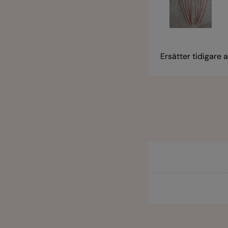
Ersätter tidigare 