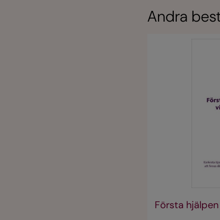
Andra best
Första hjälpen 