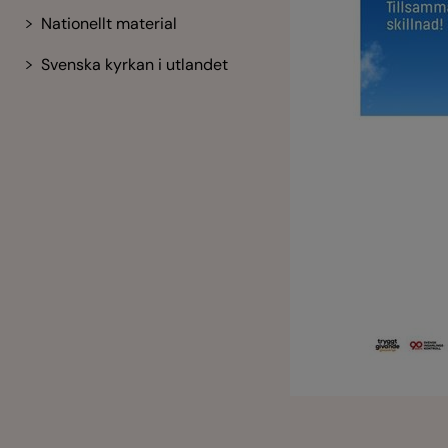
Nationellt material
Svenska kyrkan i utlandet