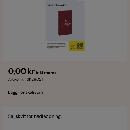
0,00 kr
inkl moms
Artikelnr:
SK26021
Säljskylt för nedladdning.