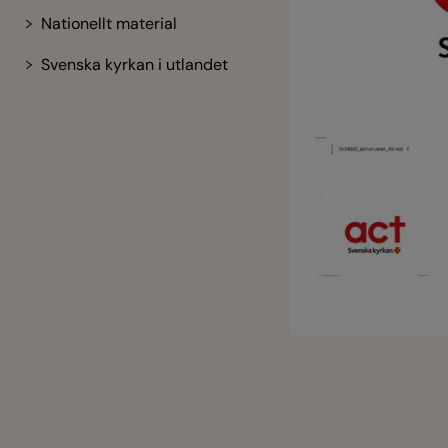
Nationellt material
Svenska kyrkan i utlandet