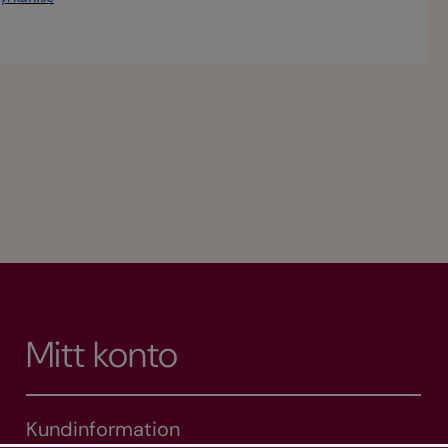
Mitt konto
Kundinformation