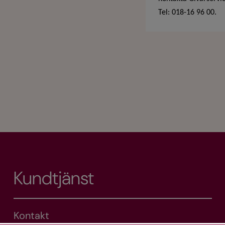
Tel: 018-16 96 00.
Kundtjänst
Kontakt