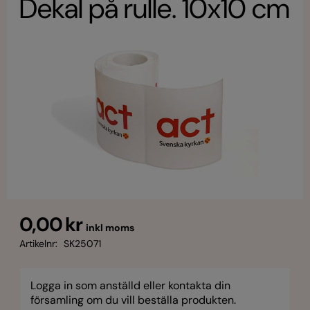
Dekal på rulle. 10x10 cm
0,00 kr
inkl moms
Artikelnr:
SK25071
Logga in som anställd eller kontakta din
församling om du vill beställa produkten.