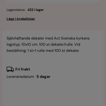
Lagerstatus:
422 i lager
Självhäftande dekaler med Act Svenska kyrkans
logotyp. 10x10 cm. 100 st dekaler/rulle. Vid
beställning: 1 st=1 rulle med 100 st dekaler.
Fri frakt
Leveransdatum:
5 dagar