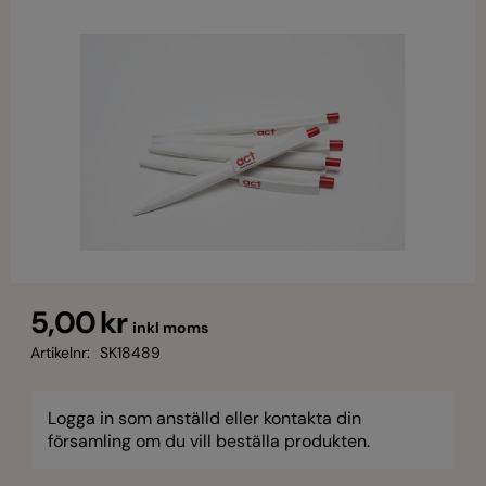
5,00 kr
inkl moms
Artikelnr:
SK18489
Logga in som anställd eller kontakta din
församling om du vill beställa produkten.