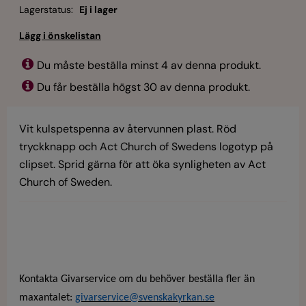
Lagerstatus:
Ej i lager
Du måste beställa minst 4 av denna produkt.
Du får beställa högst 30 av denna produkt.
Vit kulspetspenna av återvunnen plast. Röd
tryckknapp och Act Church of Swedens logotyp på
clipset. Sprid gärna för att öka synligheten av Act
Church of Sweden.
Kontakta Givarservice om du behöver beställa fler än
maxantalet:
givarservice@svenskakyrkan.se