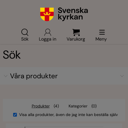
Sök
Logga in
Varukorg
Meny
Sök
Våra produkter
Produkter
(4)
Kategorier
(0)
Visa alla produkter, även de jag inte kan beställa själv