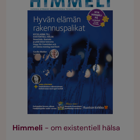
Himmeli
- om existentiell hälsa